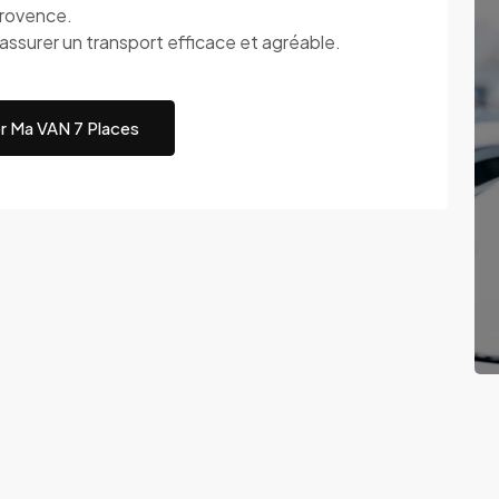
provence.
assurer un transport efficace et agréable.
r Ma VAN 7 Places