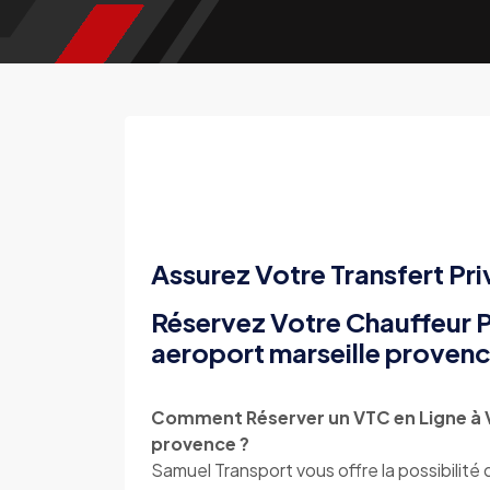
Assurez Votre Transfert Pri
Réservez Votre Chauffeur Pr
aeroport marseille proven
Comment Réserver un VTC en Ligne à Vi
provence ?
Samuel Transport vous offre la possibilité