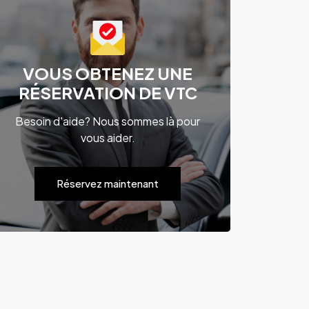
VOUS OBTENEZ UNE
RÉSERVATION DE VTC
Besoin d'aide? Nous sommes là pour
vous aider.
Réservez maintenant