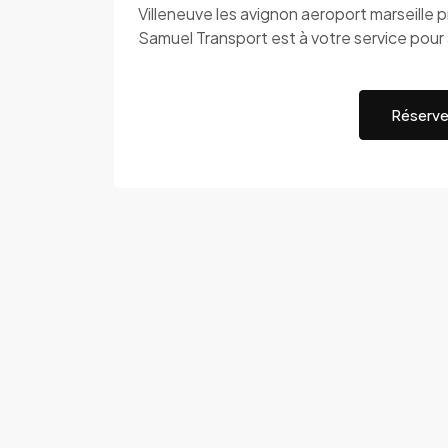
Villeneuve les avignon aeroport marseille 
Samuel Transport est à votre service pour 
Réserve