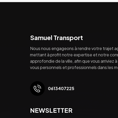
Samuel Transport
Nous nous engageons à rendre votre trajet a
mettant à profit notre expertise et notre co
approfondie de la ville, afin que vous arriviez 
vous personnels et professionnels dans les mei
0613407225
NEWSLETTER