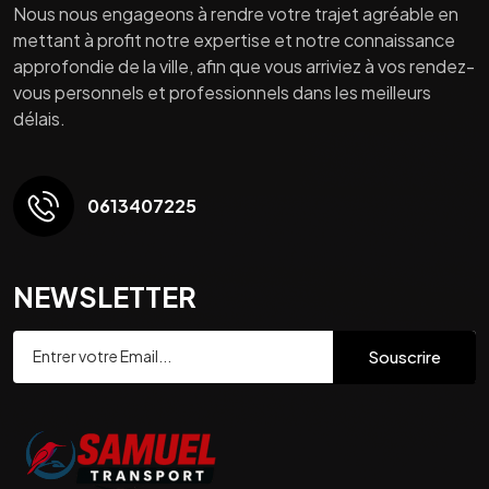
Nous nous engageons à rendre votre trajet agréable en
mettant à profit notre expertise et notre connaissance
approfondie de la ville, afin que vous arriviez à vos rendez-
vous personnels et professionnels dans les meilleurs
délais.
0613407225
NEWSLETTER
Souscrire