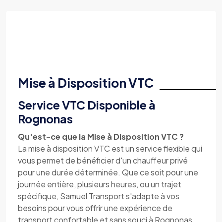
Mise à Disposition VTC
Service VTC Disponible à
Rognonas
Qu'est-ce que la Mise à Disposition VTC ?
La mise à disposition VTC est un service flexible qui
vous permet de bénéficier d'un chauffeur privé
pour une durée déterminée. Que ce soit pour une
journée entière, plusieurs heures, ou un trajet
spécifique, Samuel Transport s'adapte à vos
besoins pour vous offrir une expérience de
transport confortable et sans souci à Rognonas.