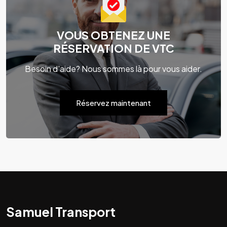
VOUS OBTENEZ UNE
RÉSERVATION DE VTC
Besoin d'aide? Nous sommes là pour vous aider.
Réservez maintenant
Samuel Transport