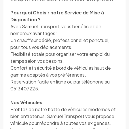
Pourquoi Choisir notre Service de Mise à
Disposition ?
Avec Samuel Transport, vous bénéficiez de
nombreux avantages :
Un chauffeur dédié, professionnel et ponctuel,
pour tous vos déplacements.
Flexibilité totale pour organiser votre emploi du
temps selon vos besoins.
Confort et sécurité à bord de véhicules haut de
gamme adaptés à vos préférences.
Réservation facile en ligne ou par téléphone au
0613407225.
Nos Véhicules
Profitez de notre flotte de véhicules modernes et
bien entretenus. Samuel Transport vous propose
véhicule pour répondre à toutes vos exigences.