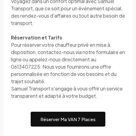
Voyagez dans un confort optimal avec Samuel
Transport, que ce soit pour un événement spécial,
des rendez-vous d'affaires ou tout autre besoin de
transport.
Réservation et Tarifs
Pour réserver votre chauffeur privé en mise à
disposition, contactez-nous via notre formulaire en
ligne ou appelez-nous directement au
0613407225. Nous vous fournirons une offre
personnalisée en fonction de vos besoins et du
trajet souhaité.
Samuel Transport s'engage à vous offrir un service
transparent et adapté à votre budget.
Réserver Ma VAN 7 Places