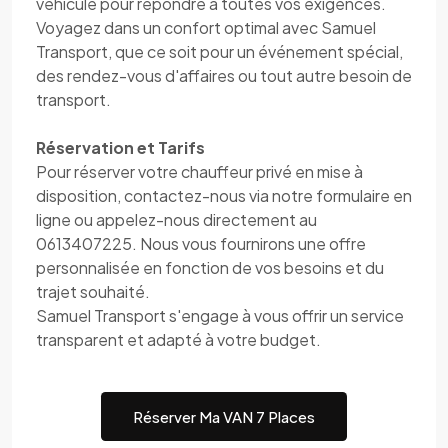
véhicule pour répondre à toutes vos exigences.
Voyagez dans un confort optimal avec Samuel
Transport, que ce soit pour un événement spécial,
des rendez-vous d'affaires ou tout autre besoin de
transport.
Réservation et Tarifs
Pour réserver votre chauffeur privé en mise à
disposition, contactez-nous via notre formulaire en
ligne ou appelez-nous directement au
0613407225. Nous vous fournirons une offre
personnalisée en fonction de vos besoins et du
trajet souhaité.
Samuel Transport s'engage à vous offrir un service
transparent et adapté à votre budget.
Réserver Ma VAN 7 Places