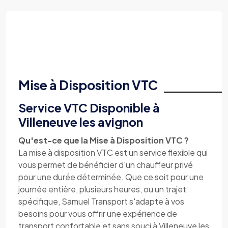
Mise à Disposition VTC
Service VTC Disponible à
Villeneuve les avignon
Qu'est-ce que la Mise à Disposition VTC ?
La mise à disposition VTC est un service flexible qui
vous permet de bénéficier d'un chauffeur privé
pour une durée déterminée. Que ce soit pour une
journée entière, plusieurs heures, ou un trajet
spécifique, Samuel Transport s'adapte à vos
besoins pour vous offrir une expérience de
transport confortable et sans souci à Villeneuve les