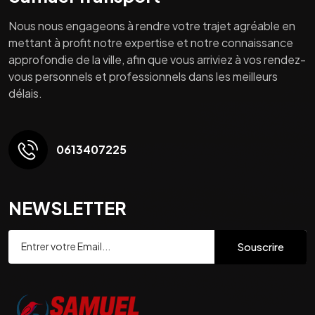
Nous nous engageons à rendre votre trajet agréable en
mettant à profit notre expertise et notre connaissance
approfondie de la ville, afin que vous arriviez à vos rendez-
vous personnels et professionnels dans les meilleurs
délais.
0613407225
NEWSLETTER
Souscrire