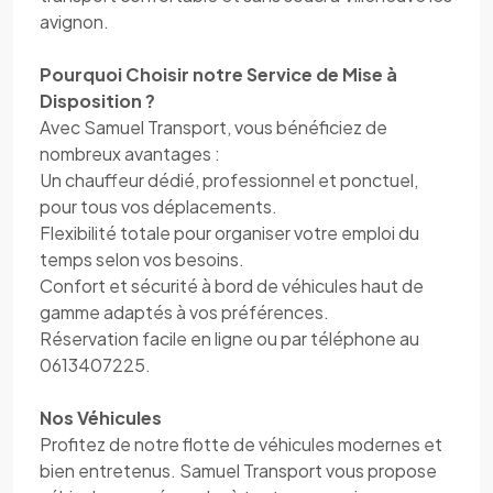
avignon.
Pourquoi Choisir notre Service de Mise à
Disposition ?
Avec Samuel Transport, vous bénéficiez de
nombreux avantages :
Un chauffeur dédié, professionnel et ponctuel,
pour tous vos déplacements.
Flexibilité totale pour organiser votre emploi du
temps selon vos besoins.
Confort et sécurité à bord de véhicules haut de
gamme adaptés à vos préférences.
Réservation facile en ligne ou par téléphone au
0613407225.
Nos Véhicules
Profitez de notre flotte de véhicules modernes et
bien entretenus. Samuel Transport vous propose