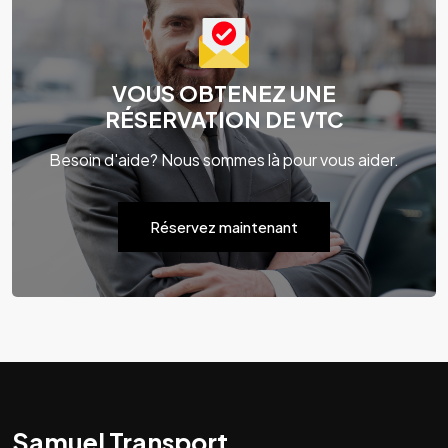
VOUS OBTENEZ UNE
RÉSERVATION DE VTC
Besoin d'aide? Nous sommes là pour vous aider.
Réservez maintenant
Samuel Transport