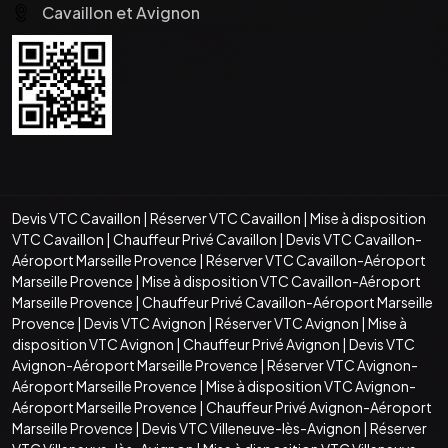
Cavaillon et Avignon
Devis VTC Cavaillon
|
Réserver VTC Cavaillon
|
Mise à disposition
VTC Cavaillon
|
Chauffeur Privé Cavaillon
|
Devis VTC Cavaillon-
Aéroport Marseille Provence
|
Réserver VTC Cavaillon-Aéroport
Marseille Provence
|
Mise à disposition VTC Cavaillon-Aéroport
Marseille Provence
|
Chauffeur Privé Cavaillon-Aéroport Marseille
Provence
|
Devis VTC Avignon
|
Réserver VTC Avignon
|
Mise à
disposition VTC Avignon
|
Chauffeur Privé Avignon
|
Devis VTC
Avignon-Aéroport Marseille Provence
|
Réserver VTC Avignon-
Aéroport Marseille Provence
|
Mise à disposition VTC Avignon-
Aéroport Marseille Provence
|
Chauffeur Privé Avignon-Aéroport
Marseille Provence
|
Devis VTC Villeneuve-lès-Avignon
|
Réserver