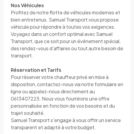
Nos Véhicules
Profitez de notre flotte de véhicules modernes et
bien entretenus. Samuel Transport vous propose
véhicule pour répondre à toutes vos exigences.
Voyagez dans un confort optimal avec Samuel
Transport, que ce soit pour un événement spécial,
des rendez-vous d'affaires ou tout autre besoin de
transport.
Réservation et Tarifs
Pour réserver votre chauffeur privé en mise à
disposition, contactez-nous via notre formulaire en
ligne ou appelez-nous directement au
0613407225. Nous vous fournirons une offre
personnalisée en fonction de vos besoins et du
trajet souhaité.
Samuel Transport s'engage à vous offrir un service
transparent et adapté à votre budget.