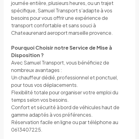
journée entière, plusieurs heures, ou un trajet
spécifique, Samuel Transport s'adapte à vos
besoins pour vous offrir une expérience de
transport confortable et sans souci à
Chateaurenard aeroport marseille provence.
Pourquoi Choisir notre Service de Mise à
Disposition ?
Avec Samuel Transport, vous bénéficiez de
nombreux avantages :
Un chauffeur dédié, professionnel et ponctuel,
pour tous vos déplacements.
Flexibilité totale pour organiser votre emploi du
temps selon vos besoins.
Confort et sécurité à bord de véhicules haut de
gamme adaptés à vos préférences.
Réservation facile en ligne ou par téléphone au
0613407225.