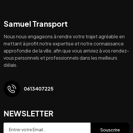
Samuel Transport
Nous nous engageons à rendre votre trajet agréable en
mettant à profit notre expertise et notre connaissance
approfondie de la ville, afin que vous arriviez à vos rendez-
vous personnels et professionnels dans les meilleurs
délais.
0613407225
NEWSLETTER
Souscrire