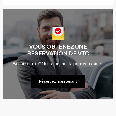
VOUS OBTENEZ UNE
RÉSERVATION DE VTC
Besoin d'aide? Nous sommes là pour vous aider.
Réservez maintenant