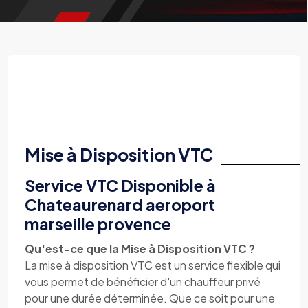
Mise à Disposition VTC
Service VTC Disponible à
Chateaurenard aeroport
marseille provence
Qu'est-ce que la Mise à Disposition VTC ?
La mise à disposition VTC est un service flexible qui
vous permet de bénéficier d'un chauffeur privé
pour une durée déterminée. Que ce soit pour une