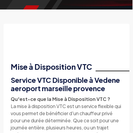
Mise à Disposition VTC
Service VTC Disponible à Vedene
aeroport marseille provence
Qu'est-ce que la Mise à Disposition VTC ?
La mise à disposition VTC est un service flexible qui
vous permet de bénéficier d'un chauffeur privé
pour une durée déterminée. Que ce soit pour une
journée entière, plusieurs heures, ou un trajet