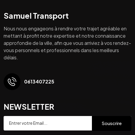
Samuel Transport
Nous nous engageons à rendre votre trajet agréable en
mettant à profit notre expertise et notre connaissance
approfondie de la ville, afin que vous arriviez à vos rendez-
vous personnels et professionnels dans les meilleurs
délais.
0613407225
NEWSLETTER
Souscrire