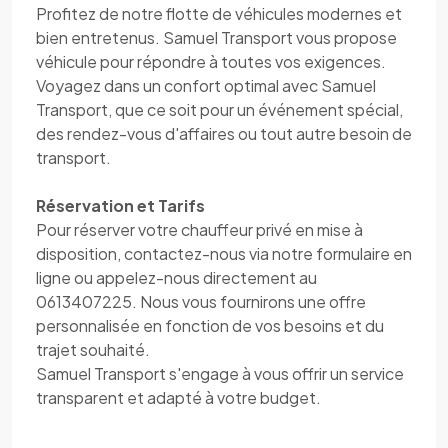
Profitez de notre flotte de véhicules modernes et
bien entretenus. Samuel Transport vous propose
véhicule pour répondre à toutes vos exigences.
Voyagez dans un confort optimal avec Samuel
Transport, que ce soit pour un événement spécial,
des rendez-vous d'affaires ou tout autre besoin de
transport.
Réservation et Tarifs
Pour réserver votre chauffeur privé en mise à
disposition, contactez-nous via notre formulaire en
ligne ou appelez-nous directement au
0613407225. Nous vous fournirons une offre
personnalisée en fonction de vos besoins et du
trajet souhaité.
Samuel Transport s'engage à vous offrir un service
transparent et adapté à votre budget.