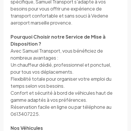
spécifique, Samuel Transport s'adapte à vos
besoins pour vous offrir une expérience de
transport confortable et sans souci à Vedene
aeroport marseille provence.
Pourquoi Choisir notre Service de Mise à
Disposition ?
Avec Samuel Transport, vous bénéficiez de
nombreux avantages :
Un chauffeur dédié, professionnel et ponctuel,
pour tous vos déplacements.
Flexibilité totale pour organiser votre emploi du
temps selon vos besoins.
Confort et sécurité à bord de véhicules haut de
gamme adaptés à vos préférences.
Réservation facile en ligne ou par téléphone au
0613407225.
Nos Véhicules