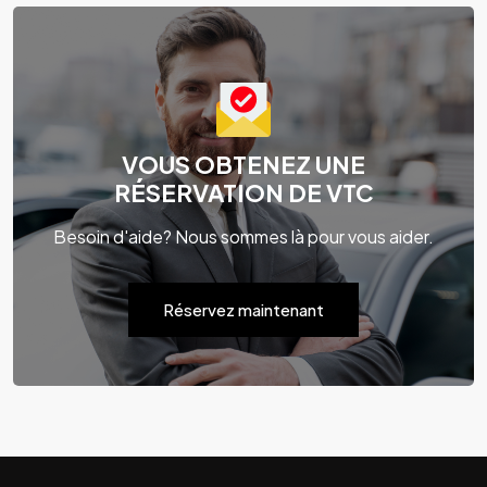
VOUS OBTENEZ UNE
RÉSERVATION DE VTC
Besoin d'aide? Nous sommes là pour vous aider.
Réservez maintenant