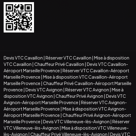
Devis VTC Cavaillon
|
Réserver VTC Cavaillon
|
Mise à disposition
VTC Cavaillon
|
Chauffeur Privé Cavaillon
|
Devis VTC Cavaillon-
Aéroport Marseille Provence
|
Réserver VTC Cavaillon-Aéroport
Marseille Provence
|
Mise à disposition VTC Cavaillon-Aéroport
Marseille Provence
|
Chauffeur Privé Cavaillon-Aéroport Marseille
Provence
|
Devis VTC Avignon
|
Réserver VTC Avignon
|
Mise à
disposition VTC Avignon
|
Chauffeur Privé Avignon
|
Devis VTC
Avignon-Aéroport Marseille Provence
|
Réserver VTC Avignon-
Aéroport Marseille Provence
|
Mise à disposition VTC Avignon-
Aéroport Marseille Provence
|
Chauffeur Privé Avignon-Aéroport
Marseille Provence
|
Devis VTC Villeneuve-lès-Avignon
|
Réserver
VTC Villeneuve-lès-Avignon
|
Mise à disposition VTC Villeneuve-
lès-Avignon
|
Chauffeur Privé Villeneuve-lès-Avignon
|
Devis VTC