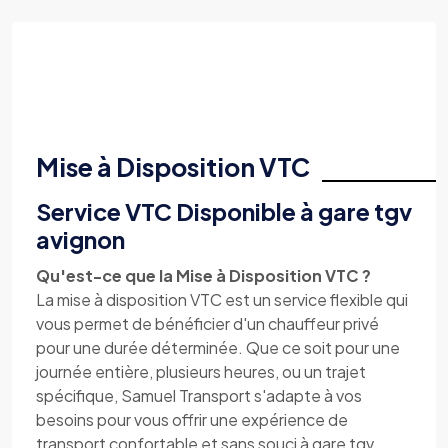
Mise à Disposition VTC
Service VTC Disponible à gare tgv
avignon
Qu'est-ce que la Mise à Disposition VTC ?
La mise à disposition VTC est un service flexible qui
vous permet de bénéficier d'un chauffeur privé
pour une durée déterminée. Que ce soit pour une
journée entière, plusieurs heures, ou un trajet
spécifique, Samuel Transport s'adapte à vos
besoins pour vous offrir une expérience de
transport confortable et sans souci à gare tgv