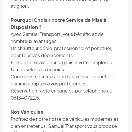
avignon.
Pourquoi Choisir notre Service de Mise à
Disposition ?
Avec Samuel Transport, vous bénéficiez de
nombreux avantages :
Un chauffeur dédié, professionnel et ponctuel,
pour tous vos déplacements.
Flexibilité totale pour organiser votre emploi du
temps selon vos besoins.
Confort et sécurité à bord de véhicules haut de
gamme adaptés à vos préférences.
Réservation facile en ligne ou par téléphone au
0613407225.
Nos Véhicules
Profitez de notre flotte de véhicules modernes et
bien entretenus. Samuel Transport vous propose