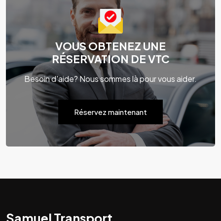
VOUS OBTENEZ UNE
RÉSERVATION DE VTC
Besoin d'aide? Nous sommes là pour vous aider.
Réservez maintenant
Samuel Transport