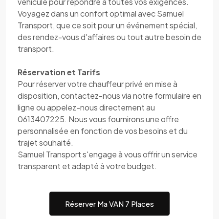
véhicule pour répondre à toutes vos exigences.
Voyagez dans un confort optimal avec Samuel
Transport, que ce soit pour un événement spécial,
des rendez-vous d'affaires ou tout autre besoin de
transport.
Réservation et Tarifs
Pour réserver votre chauffeur privé en mise à
disposition, contactez-nous via notre formulaire en
ligne ou appelez-nous directement au
0613407225. Nous vous fournirons une offre
personnalisée en fonction de vos besoins et du
trajet souhaité.
Samuel Transport s'engage à vous offrir un service
transparent et adapté à votre budget.
Réserver Ma VAN 7 Places