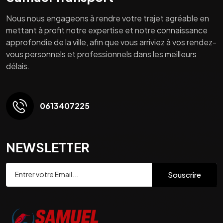
Nous nous engageons à rendre votre trajet agréable en
mettant à profit notre expertise et notre connaissance
approfondie de la ville, afin que vous arriviez à vos rendez-
vous personnels et professionnels dans les meilleurs
délais.
0613407225
NEWSLETTER
Souscrire