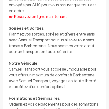
envoyée par SMS pour vous assurer que tout est
en ordre.
=> Réservez en ligne maintenant
Soirées et Sorties
Planifiez vos sorties, soirées et dîners entre amis
avec Samuel Transport pour un aller-retour sans
tracas à Barbentane. Nous sommes votre atout
pour un transport en toute sérénité.
Notre Véhicule
Samuel Transport vous accueille , modulable pour
vous offrir un maximum de confort à Barbentane.
Avec Samuel Transport, voyagez en toute liberté
et profitez d'un confort optimal.
Formations et Séminaires
Organisez vos déplacements pour des formations