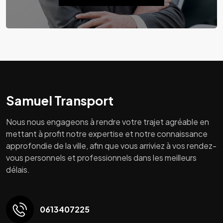
Samuel Transport
Nous nous engageons à rendre votre trajet agréable en
mettant à profit notre expertise et notre connaissance
approfondie de la ville, afin que vous arriviez à vos rendez-
vous personnels et professionnels dans les meilleurs
délais.
0613407225