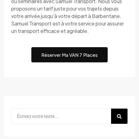
ou séminaires avec Samuel Transport. Nous vous
proposons un tarif juste pour vos trajets depuis
votre arrivée jusqu'à votre départ à Barbentane.
Samuel Transport est à votre service pour assurer
un transport efficace et agréable.
Réserver Ma VAN 7 Places