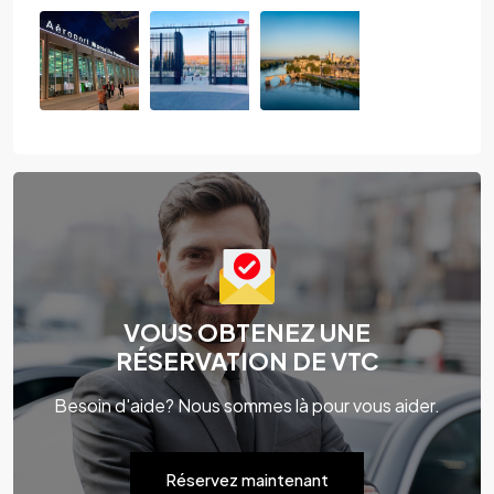
VOUS OBTENEZ UNE
RÉSERVATION DE VTC
Besoin d'aide? Nous sommes là pour vous aider.
Réservez maintenant