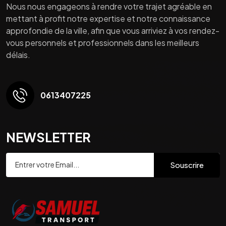
Nous nous engageons à rendre votre trajet agréable en
mettant à profit notre expertise et notre connaissance
approfondie de la ville, afin que vous arriviez à vos rendez-
vous personnels et professionnels dans les meilleurs
délais.
0613407225
NEWSLETTER
Souscrire