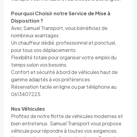
Pourquoi Choisir notre Service de Mise à
Disposition ?
Avec Samuel Transport, vous bénéficiez de
nombreux avantages :
Un chauffeur dédié, professionnel et ponctuel,
pour tous vos déplacements.
Flexibilité totale pour organiser votre emploi du
temps selon vos besoins.
Confort et sécurité à bord de véhicules haut de
gamme adaptés à vos préférences.
Réservation facile en ligne ou par téléphone au
0613407225.
Nos Véhicules
Profitez de notre flotte de véhicules modernes et
bien entretenus. Samuel Transport vous propose
véhicule pour répondre à toutes vos exigences.