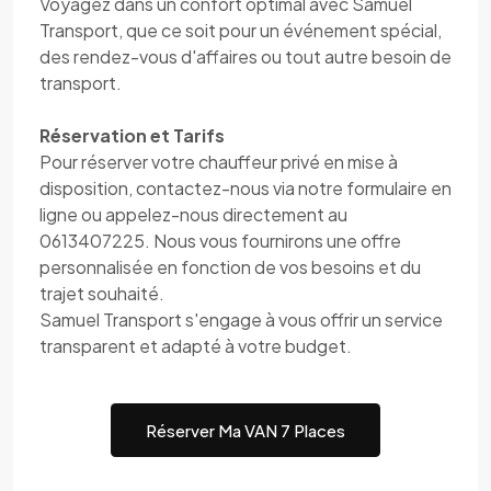
Voyagez dans un confort optimal avec Samuel
Transport, que ce soit pour un événement spécial,
des rendez-vous d'affaires ou tout autre besoin de
transport.
Réservation et Tarifs
Pour réserver votre chauffeur privé en mise à
disposition, contactez-nous via notre formulaire en
ligne ou appelez-nous directement au
0613407225. Nous vous fournirons une offre
personnalisée en fonction de vos besoins et du
trajet souhaité.
Samuel Transport s'engage à vous offrir un service
transparent et adapté à votre budget.
Réserver Ma VAN 7 Places