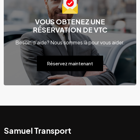
VOUS OBTENEZ UNE
RÉSERVATION DE VTC
Besoin d'aide? Nous sommes là pour vous aider.
Réservez maintenant
Samuel Transport