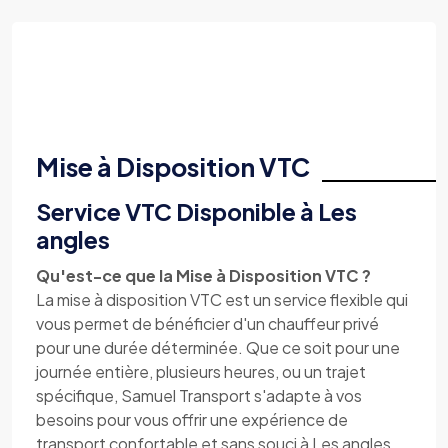
Mise à Disposition VTC
Service VTC Disponible à Les
angles
Qu'est-ce que la Mise à Disposition VTC ?
La mise à disposition VTC est un service flexible qui
vous permet de bénéficier d'un chauffeur privé
pour une durée déterminée. Que ce soit pour une
journée entière, plusieurs heures, ou un trajet
spécifique, Samuel Transport s'adapte à vos
besoins pour vous offrir une expérience de
transport confortable et sans souci à Les angles.