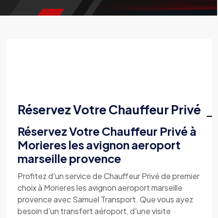
Réservez Votre Chauffeur Privé
Réservez Votre Chauffeur Privé à
Morieres les avignon aeroport
marseille provence
Profitez d'un service de Chauffeur Privé de premier
choix à Morieres les avignon aeroport marseille
provence avec Samuel Transport. Que vous ayez
besoin d'un transfert aéroport, d'une visite