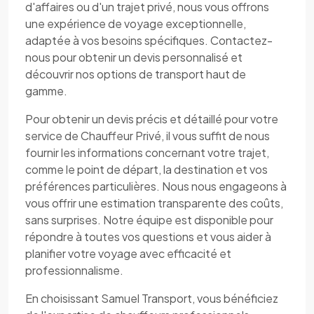
d'affaires ou d'un trajet privé, nous vous offrons
une expérience de voyage exceptionnelle,
adaptée à vos besoins spécifiques. Contactez-
nous pour obtenir un devis personnalisé et
découvrir nos options de transport haut de
gamme.
Pour obtenir un devis précis et détaillé pour votre
service de Chauffeur Privé, il vous suffit de nous
fournir les informations concernant votre trajet,
comme le point de départ, la destination et vos
préférences particulières. Nous nous engageons à
vous offrir une estimation transparente des coûts,
sans surprises. Notre équipe est disponible pour
répondre à toutes vos questions et vous aider à
planifier votre voyage avec efficacité et
professionnalisme.
En choisissant Samuel Transport, vous bénéficiez