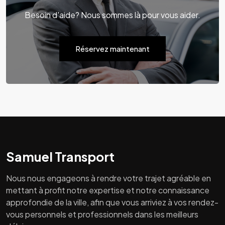
Besoin d'aide? Nous sommes là pour vous aider.
Réservez maintenant
Samuel Transport
Nous nous engageons à rendre votre trajet agréable en
mettant à profit notre expertise et notre connaissance
approfondie de la ville, afin que vous arriviez à vos rendez-
vous personnels et professionnels dans les meilleurs