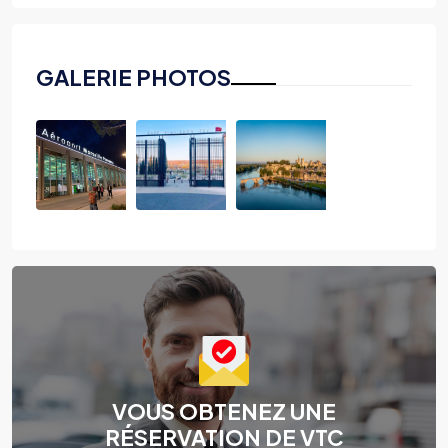
GALERIE PHOTOS
VOUS OBTENEZ UNE
RÉSERVATION DE VTC