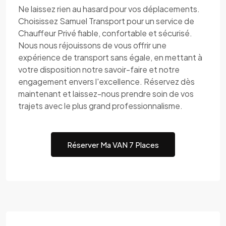
Ne laissez rien au hasard pour vos déplacements.
Choisissez Samuel Transport pour un service de
Chauffeur Privé fiable, confortable et sécurisé.
Nous nous réjouissons de vous offrir une
expérience de transport sans égale, en mettant à
votre disposition notre savoir-faire et notre
engagement envers l'excellence. Réservez dès
maintenant et laissez-nous prendre soin de vos
trajets avec le plus grand professionnalisme.
Réserver Ma VAN 7 Places