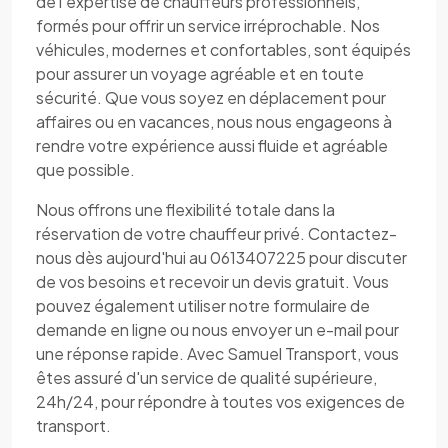
de l'expertise de chauffeurs professionnels,
formés pour offrir un service irréprochable. Nos
véhicules, modernes et confortables, sont équipés
pour assurer un voyage agréable et en toute
sécurité. Que vous soyez en déplacement pour
affaires ou en vacances, nous nous engageons à
rendre votre expérience aussi fluide et agréable
que possible.
Nous offrons une flexibilité totale dans la
réservation de votre chauffeur privé. Contactez-
nous dès aujourd'hui au 0613407225 pour discuter
de vos besoins et recevoir un devis gratuit. Vous
pouvez également utiliser notre formulaire de
demande en ligne ou nous envoyer un e-mail pour
une réponse rapide. Avec Samuel Transport, vous
êtes assuré d'un service de qualité supérieure,
24h/24, pour répondre à toutes vos exigences de
transport.