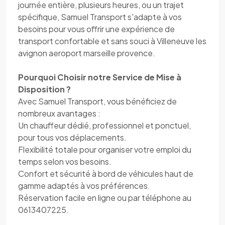
journée entière, plusieurs heures, ou un trajet
spécifique, Samuel Transport s'adapte à vos
besoins pour vous offrir une expérience de
transport confortable et sans souci à Villeneuve les
avignon aeroport marseille provence.
Pourquoi Choisir notre Service de Mise à
Disposition ?
Avec Samuel Transport, vous bénéficiez de
nombreux avantages :
Un chauffeur dédié, professionnel et ponctuel,
pour tous vos déplacements.
Flexibilité totale pour organiser votre emploi du
temps selon vos besoins.
Confort et sécurité à bord de véhicules haut de
gamme adaptés à vos préférences.
Réservation facile en ligne ou par téléphone au
0613407225.