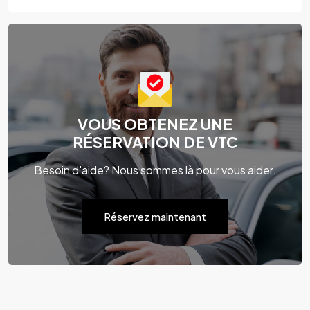
VOUS OBTENEZ UNE
RÉSERVATION DE VTC
Besoin d'aide? Nous sommes là pour vous aider.
Réservez maintenant