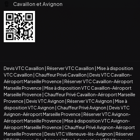
Cavaillon et Avignon
Devis VTC Cavaillon
|
Réserver VTC Cavaillon
|
Mise à disposition
VTC Cavaillon
|
Chauffeur Privé Cavaillon
|
Devis VTC Cavaillon-
Aéroport Marseille Provence
|
Réserver VTC Cavaillon-Aéroport
Marseille Provence
|
Mise à disposition VTC Cavaillon-Aéroport
Marseille Provence
|
Chauffeur Privé Cavaillon-Aéroport Marseille
Provence
|
Devis VTC Avignon
|
Réserver VTC Avignon
|
Mise à
disposition VTC Avignon
|
Chauffeur Privé Avignon
|
Devis VTC
Avignon-Aéroport Marseille Provence
|
Réserver VTC Avignon-
Aéroport Marseille Provence
|
Mise à disposition VTC Avignon-
Aéroport Marseille Provence
|
Chauffeur Privé Avignon-Aéroport
Marseille Provence
|
Devis VTC Villeneuve-lès-Avignon
|
Réserver