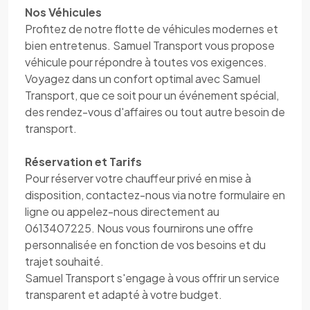
Nos Véhicules
Profitez de notre flotte de véhicules modernes et
bien entretenus. Samuel Transport vous propose
véhicule pour répondre à toutes vos exigences.
Voyagez dans un confort optimal avec Samuel
Transport, que ce soit pour un événement spécial,
des rendez-vous d'affaires ou tout autre besoin de
transport.
Réservation et Tarifs
Pour réserver votre chauffeur privé en mise à
disposition, contactez-nous via notre formulaire en
ligne ou appelez-nous directement au
0613407225. Nous vous fournirons une offre
personnalisée en fonction de vos besoins et du
trajet souhaité.
Samuel Transport s'engage à vous offrir un service
transparent et adapté à votre budget.