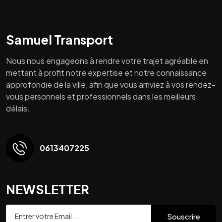
Samuel Transport
Nous nous engageons à rendre votre trajet agréable en
mettant à profit notre expertise et notre connaissance
approfondie de la ville, afin que vous arriviez à vos rendez-
vous personnels et professionnels dans les meilleurs
délais.
0613407225
NEWSLETTER
Souscrire