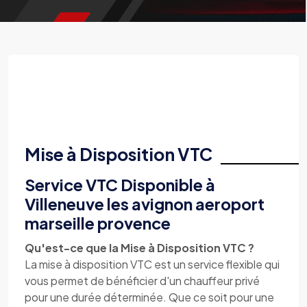
Mise à Disposition VTC
Service VTC Disponible à
Villeneuve les avignon aeroport
marseille provence
Qu'est-ce que la Mise à Disposition VTC ?
La mise à disposition VTC est un service flexible qui
vous permet de bénéficier d'un chauffeur privé
pour une durée déterminée. Que ce soit pour une