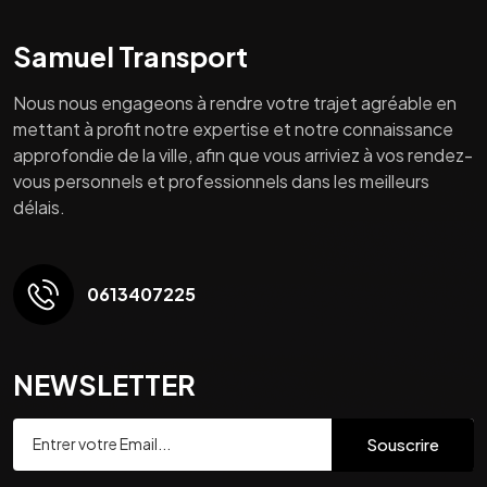
Samuel Transport
Nous nous engageons à rendre votre trajet agréable en
mettant à profit notre expertise et notre connaissance
approfondie de la ville, afin que vous arriviez à vos rendez-
vous personnels et professionnels dans les meilleurs
délais.
0613407225
NEWSLETTER
Souscrire