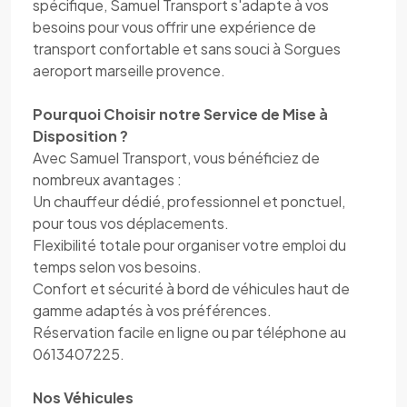
spécifique, Samuel Transport s'adapte à vos
besoins pour vous offrir une expérience de
transport confortable et sans souci à Sorgues
aeroport marseille provence.
Pourquoi Choisir notre Service de Mise à
Disposition ?
Avec Samuel Transport, vous bénéficiez de
nombreux avantages :
Un chauffeur dédié, professionnel et ponctuel,
pour tous vos déplacements.
Flexibilité totale pour organiser votre emploi du
temps selon vos besoins.
Confort et sécurité à bord de véhicules haut de
gamme adaptés à vos préférences.
Réservation facile en ligne ou par téléphone au
0613407225.
Nos Véhicules