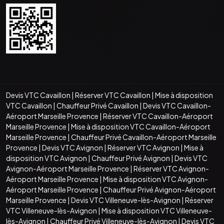
Devis VTC Cavaillon
|
Réserver VTC Cavaillon
|
Mise à disposition
VTC Cavaillon
|
Chauffeur Privé Cavaillon
|
Devis VTC Cavaillon-
Aéroport Marseille Provence
|
Réserver VTC Cavaillon-Aéroport
Marseille Provence
|
Mise à disposition VTC Cavaillon-Aéroport
Marseille Provence
|
Chauffeur Privé Cavaillon-Aéroport Marseille
Provence
|
Devis VTC Avignon
|
Réserver VTC Avignon
|
Mise à
disposition VTC Avignon
|
Chauffeur Privé Avignon
|
Devis VTC
Avignon-Aéroport Marseille Provence
|
Réserver VTC Avignon-
Aéroport Marseille Provence
|
Mise à disposition VTC Avignon-
Aéroport Marseille Provence
|
Chauffeur Privé Avignon-Aéroport
Marseille Provence
|
Devis VTC Villeneuve-lès-Avignon
|
Réserver
VTC Villeneuve-lès-Avignon
|
Mise à disposition VTC Villeneuve-
lès-Avignon
|
Chauffeur Privé Villeneuve-lès-Avignon
|
Devis VTC