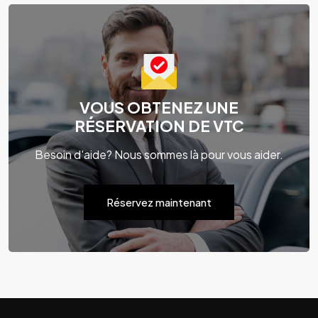
VOUS OBTENEZ UNE
RÉSERVATION DE VTC
Besoin d'aide? Nous sommes là pour vous aider.
Réservez maintenant