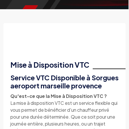
Mise à Disposition VTC
Service VTC Disponible à Sorgues
aeroport marseille provence
Qu'est-ce que la Mise à Disposition VTC ?
La mise à disposition VTC est un service flexible qui
vous permet de bénéficier d'un chauffeur privé
pour une durée déterminée. Que ce soit pour une
journée entière, plusieurs heures, ou un trajet