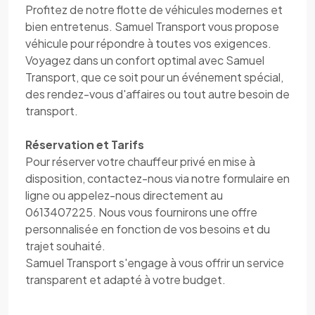
Profitez de notre flotte de véhicules modernes et
bien entretenus. Samuel Transport vous propose
véhicule pour répondre à toutes vos exigences.
Voyagez dans un confort optimal avec Samuel
Transport, que ce soit pour un événement spécial,
des rendez-vous d'affaires ou tout autre besoin de
transport.
Réservation et Tarifs
Pour réserver votre chauffeur privé en mise à
disposition, contactez-nous via notre formulaire en
ligne ou appelez-nous directement au
0613407225. Nous vous fournirons une offre
personnalisée en fonction de vos besoins et du
trajet souhaité.
Samuel Transport s'engage à vous offrir un service
transparent et adapté à votre budget.