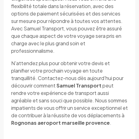
flexibilité totale dans la réservation, avec des
options de paiement sécurisées et des services
sur mesure pour répondre à toutes vos attentes.
Avec Samuel Transport, vous pouvez être assuré
que chaque aspect de votre voyage sera pris en
charge avec le plus grand soin et
professionnalisme.
N'attendez plus pour obtenir votre devis et
planifier votre prochain voyage en toute
tranquillité. Contactez-nous dès aujourd'hui pour
découvrir comment
Samuel Transport
peut
rendre votre expérience de transport aussi
agréable et sans souci que possible. Nous sommes
impatients de vous offrir un service exceptionnel et
de contribuer à la réussite de vos déplacements à
Rognonas aeroport marseille provence
.