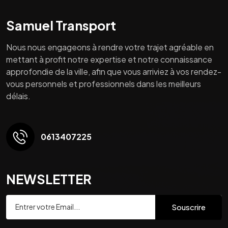
Samuel Transport
Nous nous engageons à rendre votre trajet agréable en
mettant à profit notre expertise et notre connaissance
approfondie de la ville, afin que vous arriviez à vos rendez-
vous personnels et professionnels dans les meilleurs
délais.
0613407225
NEWSLETTER
Souscrire