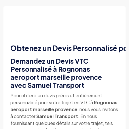
Obtenez un Devis Personnalisé po
Demandez un Devis VTC
Personnalisé à Rognonas
aeroport marseille provence
avec Samuel Transport
Pour obtenir un devis précis et entièrement
personnalisé pour votre trajet en VTC à
Rognonas
aeroport marseille provence
, nous vous invitons
à contacter
Samuel Transport
. En nous
fournissant quelques détails sur votre trajet, tels