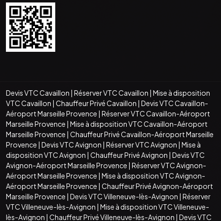
Devis VTC Cavaillon
|
Réserver VTC Cavaillon
|
Mise à disposition
VTC Cavaillon
|
Chauffeur Privé Cavaillon
|
Devis VTC Cavaillon-
Aéroport Marseille Provence
|
Réserver VTC Cavaillon-Aéroport
Marseille Provence
|
Mise à disposition VTC Cavaillon-Aéroport
Marseille Provence
|
Chauffeur Privé Cavaillon-Aéroport Marseille
Provence
|
Devis VTC Avignon
|
Réserver VTC Avignon
|
Mise à
disposition VTC Avignon
|
Chauffeur Privé Avignon
|
Devis VTC
Avignon-Aéroport Marseille Provence
|
Réserver VTC Avignon-
Aéroport Marseille Provence
|
Mise à disposition VTC Avignon-
Aéroport Marseille Provence
|
Chauffeur Privé Avignon-Aéroport
Marseille Provence
|
Devis VTC Villeneuve-lès-Avignon
|
Réserver
VTC Villeneuve-lès-Avignon
|
Mise à disposition VTC Villeneuve-
lès-Avignon
|
Chauffeur Privé Villeneuve-lès-Avignon
|
Devis VTC