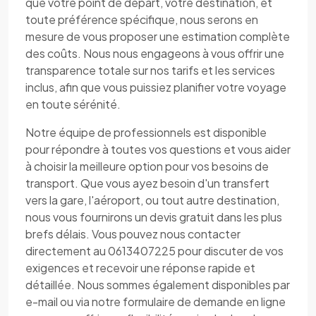
que votre point de départ, votre destination, et
toute préférence spécifique, nous serons en
mesure de vous proposer une estimation complète
des coûts. Nous nous engageons à vous offrir une
transparence totale sur nos tarifs et les services
inclus, afin que vous puissiez planifier votre voyage
en toute sérénité.
Notre équipe de professionnels est disponible
pour répondre à toutes vos questions et vous aider
à choisir la meilleure option pour vos besoins de
transport. Que vous ayez besoin d'un transfert
vers la gare, l'aéroport, ou tout autre destination,
nous vous fournirons un devis gratuit dans les plus
brefs délais. Vous pouvez nous contacter
directement au 0613407225 pour discuter de vos
exigences et recevoir une réponse rapide et
détaillée. Nous sommes également disponibles par
e-mail ou via notre formulaire de demande en ligne