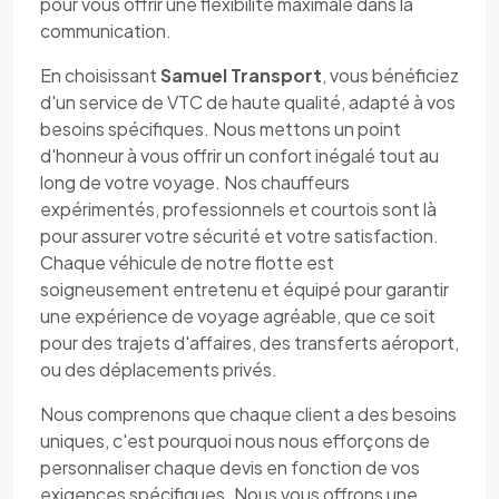
pour vous offrir une flexibilité maximale dans la
communication.
En choisissant
Samuel Transport
, vous bénéficiez
d'un service de VTC de haute qualité, adapté à vos
besoins spécifiques. Nous mettons un point
d'honneur à vous offrir un confort inégalé tout au
long de votre voyage. Nos chauffeurs
expérimentés, professionnels et courtois sont là
pour assurer votre sécurité et votre satisfaction.
Chaque véhicule de notre flotte est
soigneusement entretenu et équipé pour garantir
une expérience de voyage agréable, que ce soit
pour des trajets d'affaires, des transferts aéroport,
ou des déplacements privés.
Nous comprenons que chaque client a des besoins
uniques, c'est pourquoi nous nous efforçons de
personnaliser chaque devis en fonction de vos
exigences spécifiques. Nous vous offrons une