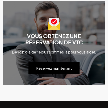
VOUS OBTENEZ UNE
RÉSERVATION DE VTC
Besoin d'aide? Nous sommes là pour vous aider.
Réservez maintenant